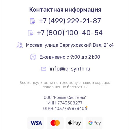
Контактная информация
+7 (499) 229-21-87
+7 (800) 100-40-54
Москва
,
 улица Серпуховский Вал, 21к4
Ежедневно с 9:00 до 21:00
info@iq-synth.ru
Все консультации по телефону в нашем сервисе
совершенно бесплатны
ООО "Новые Системы"
ИНН: 7743508277
ОГРН: 1037739878406