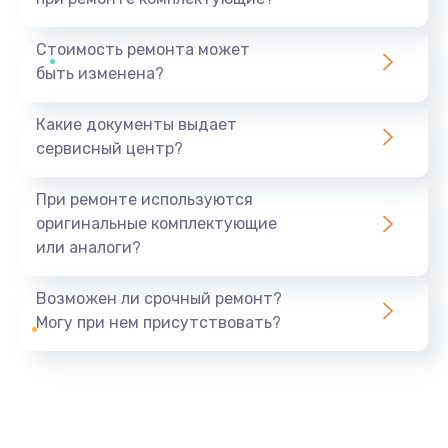
Стоимость ремонта может
быть изменена?
Какие документы выдает
сервисный центр?
При ремонте используются
оригинальные комплектующие
или аналоги?
Возможен ли срочный ремонт?
Могу при нем присутствовать?