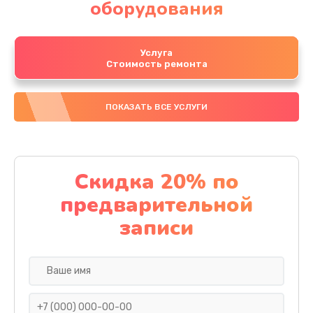
оборудования
Услуга
Стоимость ремонта
ПОКАЗАТЬ ВСЕ УСЛУГИ
Скидка 20% по
предварительной
записи