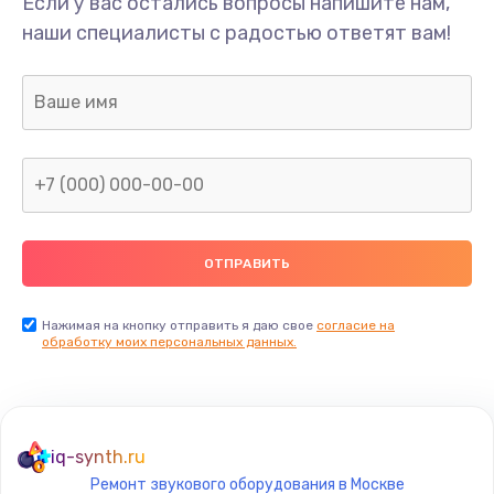
Если у вас остались вопросы напишите нам,
наши специалисты с радостью ответят вам!
Нажимая на кнопку отправить я даю свое
согласие на
обработку моих персональных данных.
iq-synth.ru
Ремонт звукового оборудования в Москве