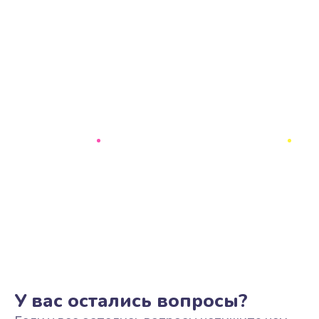
У вас остались вопросы?