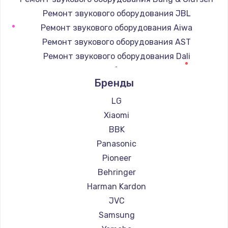
Ремонт звукового оборудования JBL
Ремонт звукового оборудования Aiwa
Ремонт звукового оборудования AST
Ремонт звукового оборудования Dali
Ремонт звукового оборудования Marshall
Бренды
Ремонт звукового оборудования Supra
LG
Xiaomi
BBK
Panasonic
Pioneer
Behringer
Harman Kardon
JVC
Samsung