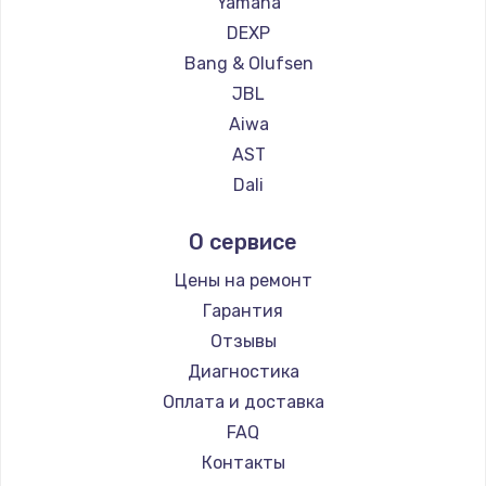
Yamaha
DEXP
Bang & Olufsen
JBL
Aiwa
AST
Dali
Marshall
О сервисе
Supra
Цены на ремонт
Гарантия
Отзывы
Диагностика
Оплата и доставка
FAQ
Контакты