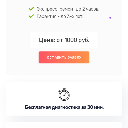
Экспресс-ремонт до 2 часов;
Гарантия - до 3-х лет;
Цена:
от 1000 руб.
ОСТАВИТЬ ЗАЯВКУ
Бесплатная диагностика за 30 мин.