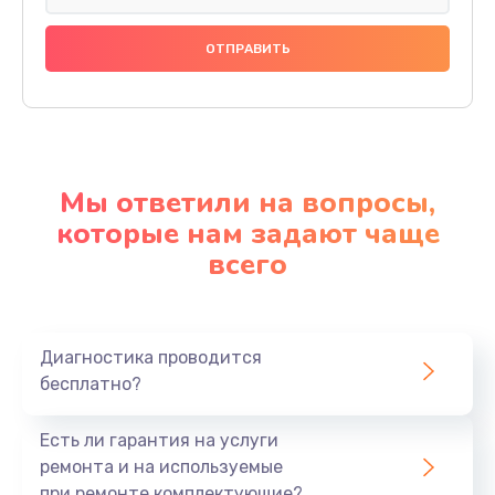
Мы ответили на вопросы,
которые нам задают чаще
всего
Диагностика проводится
бесплатно?
Есть ли гарантия на услуги
ремонта и на используемые
при ремонте комплектующие?