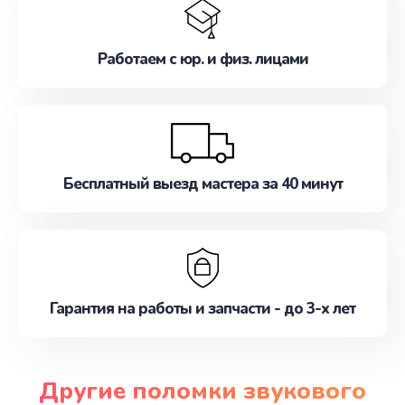
Работаем с юр. и физ. лицами
Бесплатный выезд мастера за 40 минут
Гарантия на работы и запчасти - до 3-х лет
Другие поломки звукового