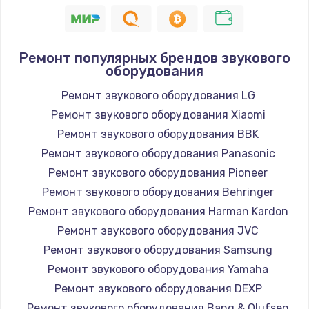
Ремонт популярных брендов звукового
оборудования
Ремонт звукового оборудования LG
Ремонт звукового оборудования Xiaomi
Ремонт звукового оборудования BBK
Ремонт звукового оборудования Panasonic
Ремонт звукового оборудования Pioneer
Ремонт звукового оборудования Behringer
Ремонт звукового оборудования Harman Kardon
Ремонт звукового оборудования JVC
Ремонт звукового оборудования Samsung
Ремонт звукового оборудования Yamaha
Ремонт звукового оборудования DEXP
Ремонт звукового оборудования Bang & Olufsen