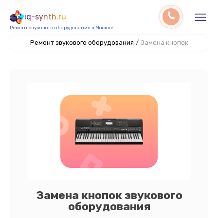
iq-synth.ru
Ремонт звукового оборудования в Москве
Ремонт звукового оборудования
/
Замена кнопок
Замена кнопок звукового
оборудования