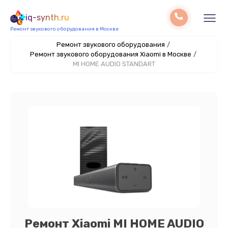
iq-synth.ru
Ремонт звукового оборудования в Москве
Ремонт звукового оборудования
/
Ремонт звукового оборудования Xiaomi в Москве
/
MI HOME AUDIO STANDART
Ремонт Xiaomi MI HOME AUDIO