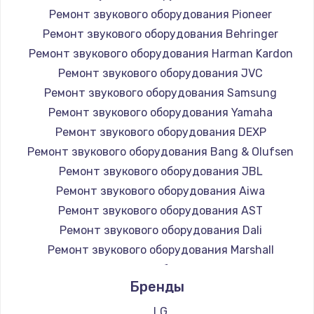
Ремонт звукового оборудования Pioneer
Ремонт звукового оборудования Behringer
Ремонт звукового оборудования Harman Kardon
Ремонт звукового оборудования JVC
Ремонт звукового оборудования Samsung
Ремонт звукового оборудования Yamaha
Ремонт звукового оборудования DEXP
Ремонт звукового оборудования Bang & Olufsen
Ремонт звукового оборудования JBL
Ремонт звукового оборудования Aiwa
Ремонт звукового оборудования AST
Ремонт звукового оборудования Dali
Ремонт звукового оборудования Marshall
Ремонт звукового оборудования Supra
Бренды
LG