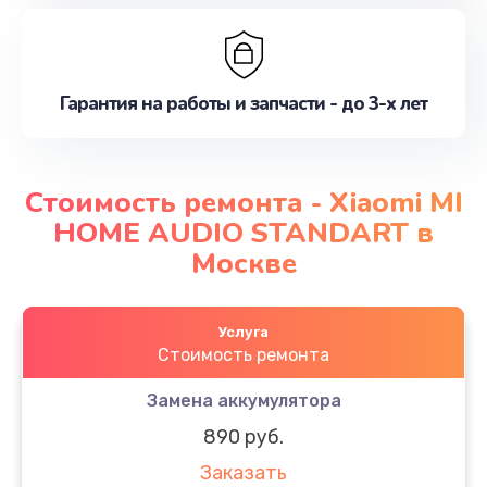
Гарантия на работы и запчасти - до 3-х лет
Стоимость ремонта - Xiaomi MI
HOME AUDIO STANDART в
Москве
Услуга
Стоимость ремонта
Замена аккумулятора
890 руб.
Заказать