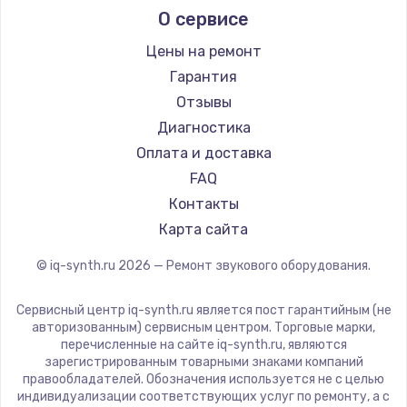
О сервисе
Цены на ремонт
Гарантия
Отзывы
Диагностика
Оплата и доставка
FAQ
Контакты
Карта сайта
© iq-synth.ru
2026
— Ремонт звукового оборудования.
Сервисный центр iq-synth.ru является пост гарантийным (не
авторизованным) сервисным центром. Торговые марки,
перечисленные на сайте iq-synth.ru, являются
зарегистрированным товарными знаками компаний
правообладателей. Обозначения используется не с целью
индивидуализации соответствующих услуг по ремонту, а с