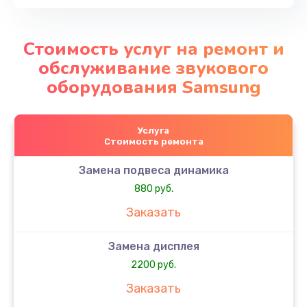
Стоимость услуг на ремонт и
обслуживание звукового
оборудования Samsung
Услуга
Стоимость ремонта
Замена подвеса динамика
880 руб.
Заказать
Замена дисплея
2200 руб.
Заказать