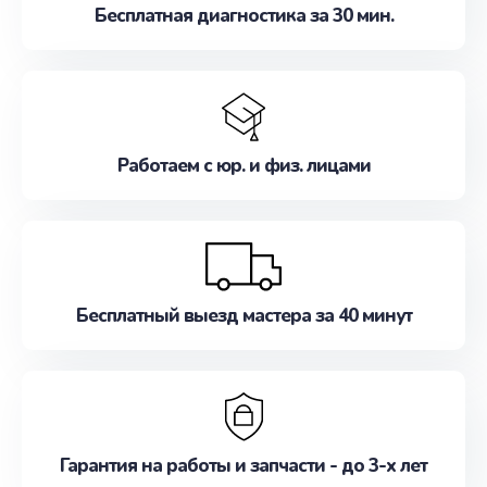
Бесплатная диагностика за 30 мин.
Работаем с юр. и физ. лицами
Бесплатный выезд мастера за 40 минут
Гарантия на работы и запчасти - до 3-х лет