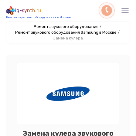
iq-synth.ru
Ремонт звукового оборудования в Москве
Ремонт звукового оборудования
/
Ремонт звукового оборудования Samsung в Москве
/
Замена кулера
Замена кулера звукового