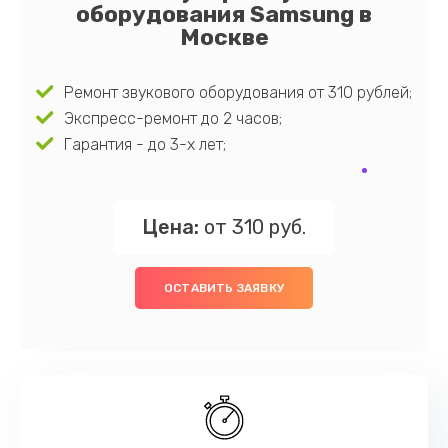
оборудования Samsung в
Москве
Ремонт звукового оборудования от 310 рублей;
Экспресс-ремонт до 2 часов;
Гарантия - до 3-х лет;
Цена:
от 310 руб.
ОСТАВИТЬ ЗАЯВКУ