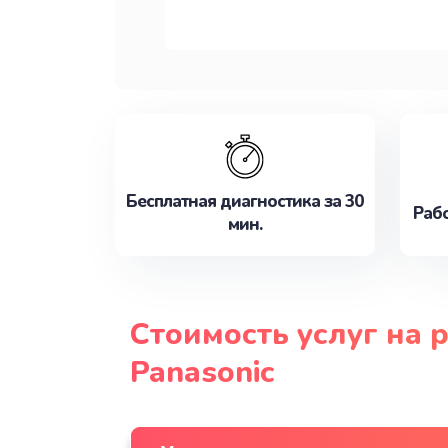
Бесплатная диагностика за 30
Рабо
мин.
Стоимость услуг на 
Panasonic