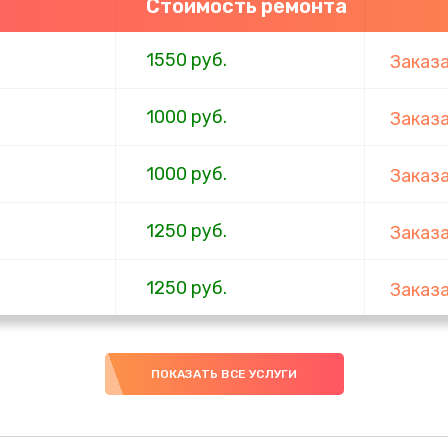
Стоимость ремонта
1550 руб.
Заказ
1000 руб.
Заказ
1000 руб.
Заказ
1250 руб.
Заказ
1250 руб.
Заказ
ов
1250 руб.
Заказ
ПОКАЗАТЬ ВСЕ УСЛУГИ
1250 руб.
Заказ