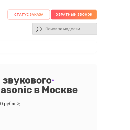
СТАТУС ЗАКАЗА
ОБРАТНЫЙ ЗВОНОК
 звукового
asonic в Москве
0 рублей;