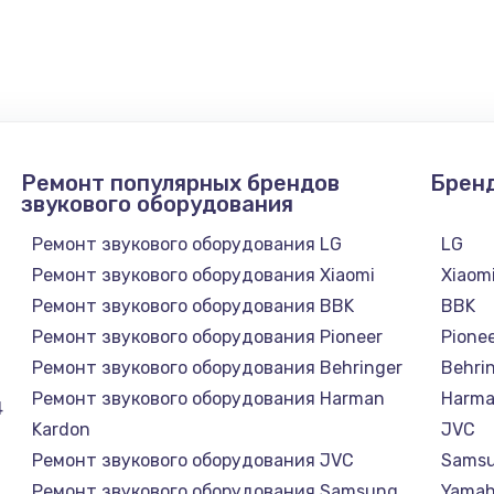
3650 руб.
Заказ
Ремонт популярных брендов
Брен
звукового оборудования
Ремонт звукового оборудования LG
LG
Ремонт звукового оборудования Xiaomi
Xiaom
Ремонт звукового оборудования BBK
BBK
Ремонт звукового оборудования Pioneer
Pione
Ремонт звукового оборудования Behringer
Behri
Ремонт звукового оборудования Harman
Harma
4
Kardon
JVC
Ремонт звукового оборудования JVC
Sams
Ремонт звукового оборудования Samsung
Yama