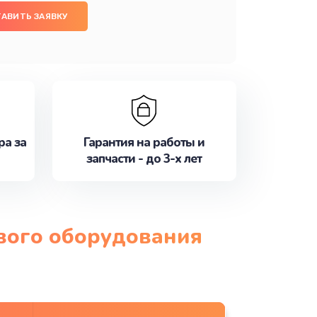
АВИТЬ ЗАЯВКУ
ра за
Гарантия на работы и
запчасти - до 3-х лет
ового оборудования