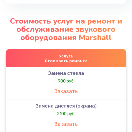
Стоимость услуг на ремонт и
обслуживание звукового
оборудования Marshall
Услуга
Стоимость ремонта
Замена стекла
900 руб.
Заказать
Замена дисплея (экрана)
2100 руб.
Заказать