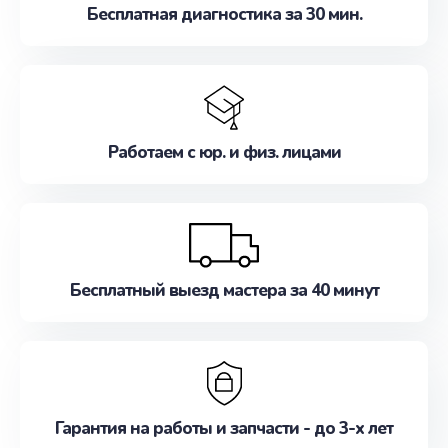
Бесплатная диагностика за 30 мин.
Работаем с юр. и физ. лицами
Бесплатный выезд мастера за 40 минут
Гарантия на работы и запчасти - до 3-х лет