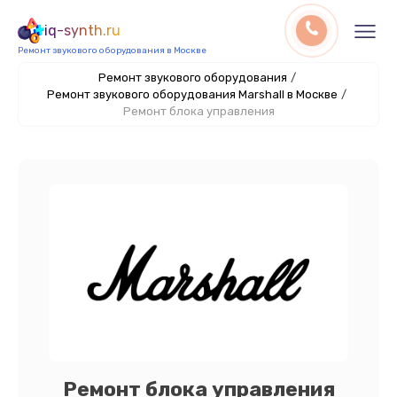
iq-synth.ru
Ремонт звукового оборудования в Москве
Ремонт звукового оборудования
/
Ремонт звукового оборудования Marshall в Москве
/
Ремонт блока управления
Ремонт блока управления