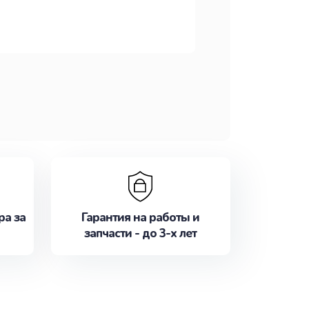
ра за
Гарантия на работы и
запчасти - до 3-х лет