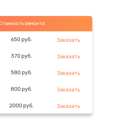
Стоимость ремонта
650 руб.
Заказать
370 руб.
Заказать
580 руб.
Заказать
800 руб.
Заказать
2000 руб.
Заказать
1400 руб.
Заказать