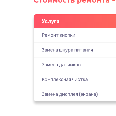
Стоимость ремонта 
Услуга
Ремонт кнопки
Замена шнура питания
Замена датчиков
Комплексная чистка
Замена дисплея (экрана)
Ремонт платы электроники