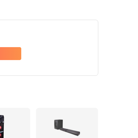
1500 руб.
Заказать
1500 руб.
Заказать
1550 руб.
Заказать
1400 руб.
Заказать
1400 руб.
Заказать
2200 руб.
Заказать
1300 руб.
Заказать