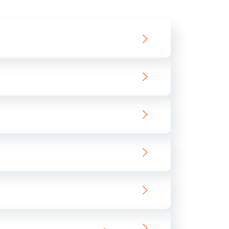
550 руб.
Заказать
890 руб.
Заказать
890 руб.
Заказать
680 руб.
Заказать
800 руб.
Заказать
1400 руб.
Заказать
800 руб.
Заказать
400 руб.
Заказать