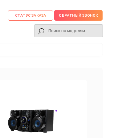
СТАТУС ЗАКАЗА
ОБРАТНЫЙ ЗВОНОК