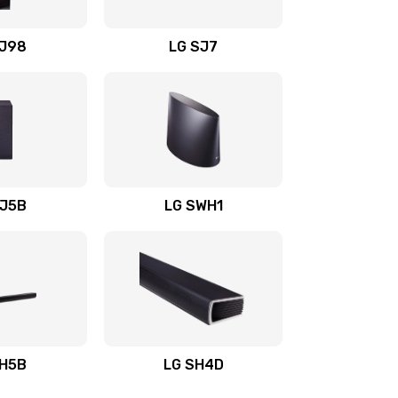
1400 руб.
Заказать
OJ98
LG SJ7
1500 руб.
Заказать
1500 руб.
Заказать
1400 руб.
Заказать
SJ5B
LG SWH1
1400 руб.
Заказать
1400 руб.
Заказать
1900 руб.
Заказать
SH5B
LG SH4D
2400 руб.
Заказать