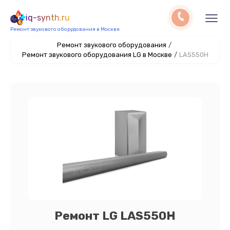
iq-synth.ru
Ремонт звукового оборудования в Москве
Ремонт звукового оборудования
/
Ремонт звукового оборудования LG в Москве
/
LAS550H
Ремонт LG LAS550H