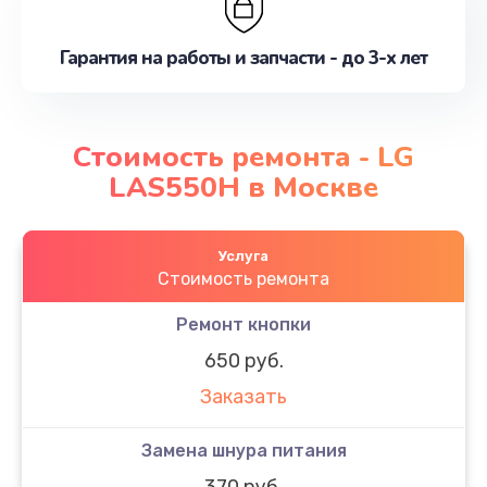
Гарантия на работы и запчасти - до 3-х лет
Стоимость ремонта - LG
LAS550H в Москве
Услуга
Стоимость ремонта
Ремонт кнопки
650 руб.
Заказать
Замена шнура питания
370 руб.