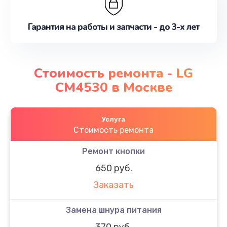
Гарантия на работы и запчасти - до 3-х лет
Стоимость ремонта - LG
CM4530 в Москве
Услуга
Стоимость ремонта
Ремонт кнопки
650 руб.
Заказать
Замена шнура питания
370 руб.