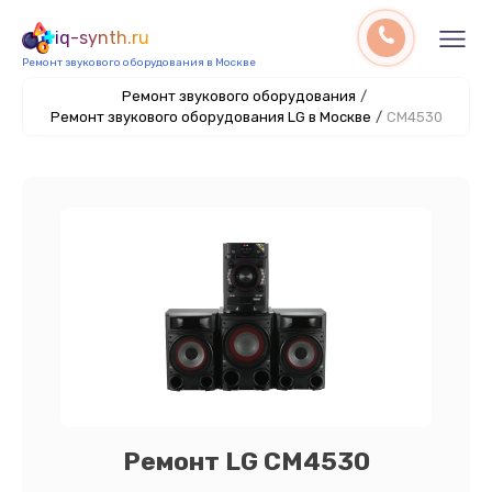
iq-synth.ru
Ремонт звукового оборудования в Москве
Ремонт звукового оборудования
/
Ремонт звукового оборудования LG в Москве
/
CM4530
Ремонт LG CM4530