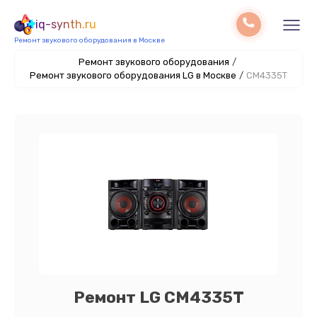
iq-synth.ru
Ремонт звукового оборудования в Москве
Ремонт звукового оборудования
/
Ремонт звукового оборудования LG в Москве
/
CM4335T
Ремонт LG CM4335T