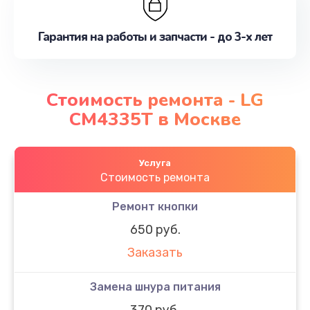
Гарантия на работы и запчасти - до 3-х лет
Стоимость ремонта - LG
CM4335T в Москве
Услуга
Стоимость ремонта
Ремонт кнопки
650 руб.
Заказать
Замена шнура питания
370 руб.