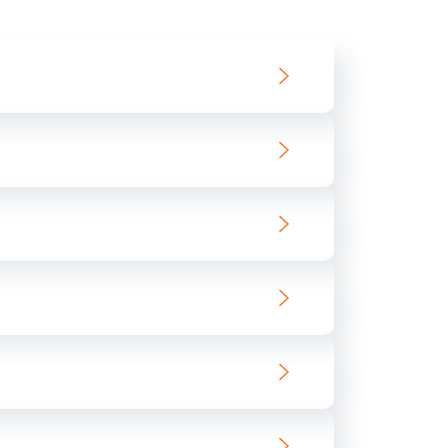
550 руб.
Заказать
890 руб.
Заказать
890 руб.
Заказать
680 руб.
Заказать
800 руб.
Заказать
1400 руб.
Заказать
800 руб.
Заказать
400 руб.
Заказать