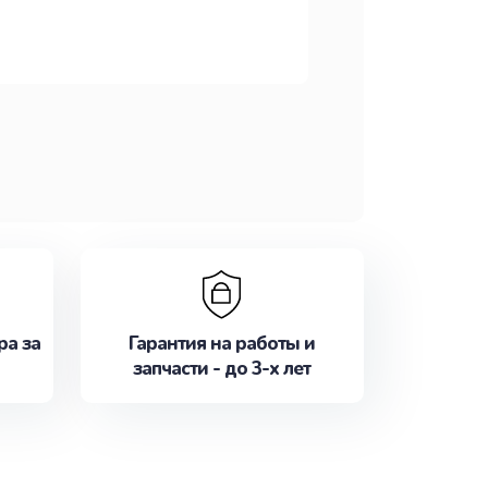
ра за
Гарантия на работы и
запчасти - до 3-х лет