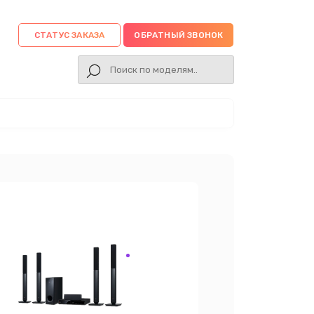
СТАТУС ЗАКАЗА
ОБРАТНЫЙ ЗВОНОК