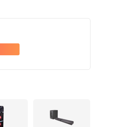
1500 руб.
Заказать
1500 руб.
Заказать
1550 руб.
Заказать
1400 руб.
Заказать
1400 руб.
Заказать
2200 руб.
Заказать
1300 руб.
Заказать