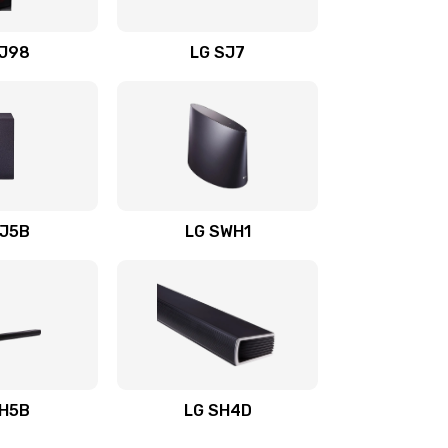
1400 руб.
Заказать
OJ98
LG SJ7
1500 руб.
Заказать
1500 руб.
Заказать
1400 руб.
Заказать
SJ5B
LG SWH1
1400 руб.
Заказать
1400 руб.
Заказать
1900 руб.
Заказать
SH5B
LG SH4D
2400 руб.
Заказать