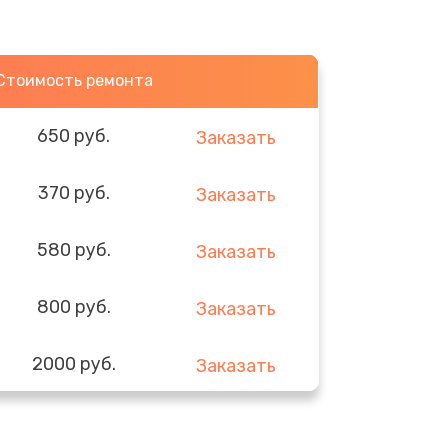
Стоимость ремонта
650 руб.
Заказать
370 руб.
Заказать
580 руб.
Заказать
800 руб.
Заказать
2000 руб.
Заказать
1400 руб.
Заказать