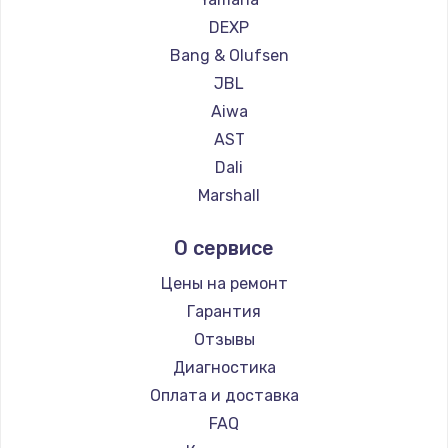
DEXP
Bang & Olufsen
JBL
Aiwa
AST
Dali
Marshall
Supra
О сервисе
Цены на ремонт
Гарантия
Отзывы
Диагностика
Оплата и доставка
FAQ