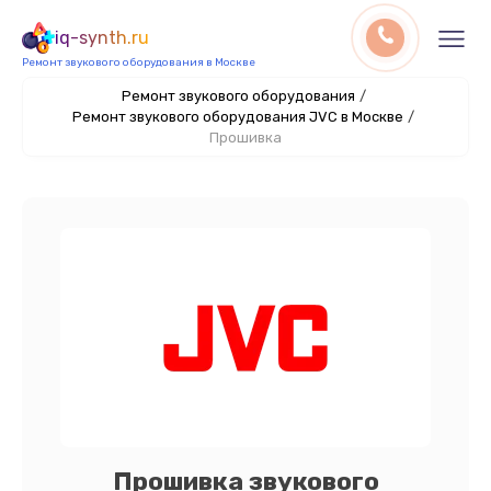
iq-synth.ru
Ремонт звукового оборудования в Москве
Ремонт звукового оборудования
/
Ремонт звукового оборудования JVC в Москве
/
Прошивка
Прошивка звукового