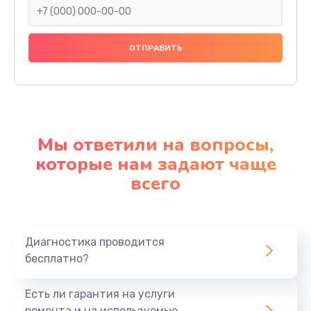
Мы ответили на вопросы,
которые нам задают чаще
всего
Диагностика проводится
бесплатно?
Есть ли гарантия на услуги
ремонта и на используемые