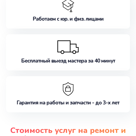
Работаем с юр. и физ. лицами
Бесплатный выезд мастера за 40 минут
Гарантия на работы и запчасти - до 3-х лет
Стоимость услуг на ремонт и