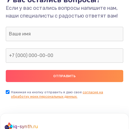
Если у вас остались вопросы напишите нам,
наши специалисты с радостью ответят вам!
Нажимая на кнопку отправить я даю свое
согласие на
обработку моих персональных данных.
iq-synth.ru