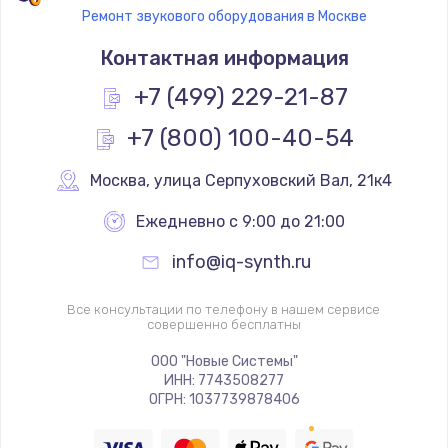
Ремонт звукового оборудования в Москве
Контактная информация
+7 (499) 229-21-87
+7 (800) 100-40-54
Москва
,
 улица Серпуховский Вал, 21к4
Ежедневно с 9:00 до 21:00
info@iq-synth.ru
Все консультации по телефону в нашем сервисе
совершенно бесплатны
ООО "Новые Системы"
ИНН: 7743508277
ОГРН: 1037739878406