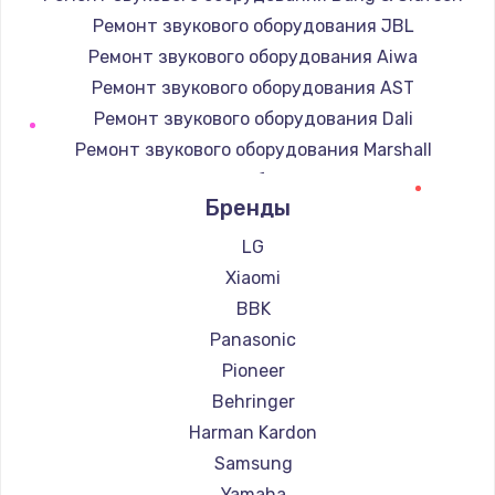
Ремонт звукового оборудования JBL
Ремонт звукового оборудования Aiwa
Ремонт звукового оборудования AST
Ремонт звукового оборудования Dali
Ремонт звукового оборудования Marshall
Ремонт звукового оборудования Supra
Бренды
LG
Xiaomi
BBK
Panasonic
Pioneer
Behringer
Harman Kardon
Samsung
Yamaha