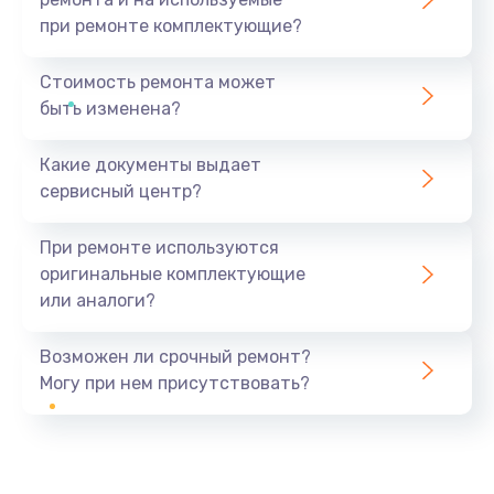
при ремонте комплектующие?
Стоимость ремонта может
быть изменена?
Какие документы выдает
сервисный центр?
При ремонте используются
оригинальные комплектующие
или аналоги?
Возможен ли срочный ремонт?
Могу при нем присутствовать?