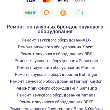
Ремонт популярных брендов звукового
оборудования
Ремонт звукового оборудования LG
Ремонт звукового оборудования Xiaomi
Ремонт звукового оборудования BBK
Ремонт звукового оборудования Panasonic
Ремонт звукового оборудования Pioneer
Ремонт звукового оборудования Behringer
Ремонт звукового оборудования Harman Kardon
Ремонт звукового оборудования Samsung
Ремонт звукового оборудования Yamaha
Ремонт звукового оборудования DEXP
Ремонт звукового оборудования Bang & Olufsen