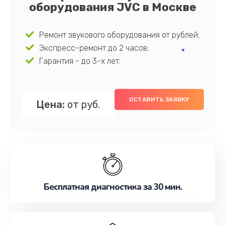
оборудования JVC в Москве
Ремонт звукового оборудования от рублей;
Экспресс-ремонт до 2 часов;
Гарантия - до 3-х лет;
ОСТАВИТЬ ЗАЯВКУ
Цена:
от руб.
Бесплатная диагностика за 30 мин.