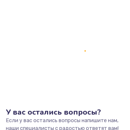
У вас остались вопросы?
Если у вас остались вопросы напишите нам,
наши специалисты с радостью ответят вам!