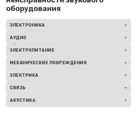
оборудования
ЭЛЕКТРОНИКА
АУДИО
ЭЛЕКТРОПИТАНИЕ
МЕХАНИЧЕСКИЕ ПОВРЕЖДЕНИЯ
ЭЛЕКТРИКА
СВЯЗЬ
АКУСТИКА