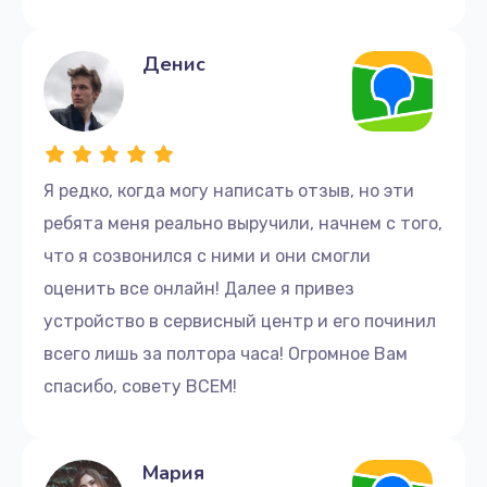
Денис
Я редко, когда могу написать отзыв, но эти
ребята меня реально выручили, начнем с того,
что я созвонился с ними и они смогли
оценить все онлайн! Далее я привез
устройство в сервисный центр и его починил
всего лишь за полтора часа! Огромное Вам
спасибо, совету ВСЕМ!
Мария