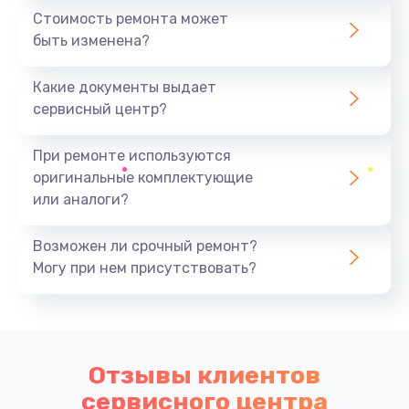
Стоимость ремонта может
быть изменена?
Какие документы выдает
сервисный центр?
При ремонте используются
оригинальные комплектующие
или аналоги?
Возможен ли срочный ремонт?
Могу при нем присутствовать?
Отзывы клиентов
сервисного центра