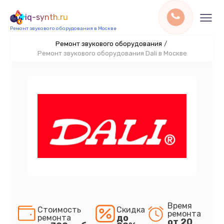
iq-synth.ru
Ремонт звукового оборудования в Москве
Ремонт звукового оборудования
/
Ремонт звукового оборудования Dali в Москве
Время
Стоимость
Скидка
ремонта
до
ремонта
от 20