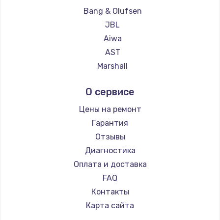
Bang & Olufsen
JBL
Aiwa
AST
Marshall
Supra
О сервисе
Цены на ремонт
Гарантия
Отзывы
Диагностика
Оплата и доставка
FAQ
Контакты
Карта сайта