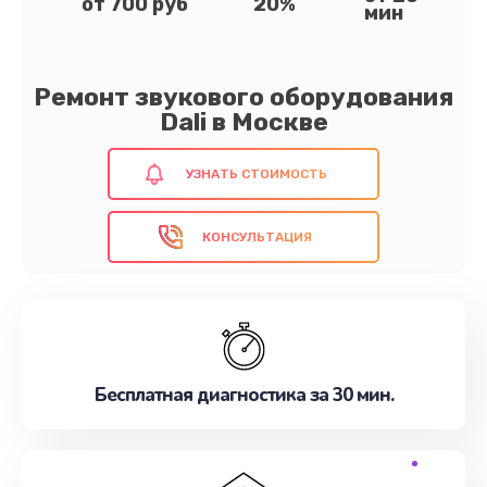
от 700 руб
20%
мин
Ремонт звукового оборудования
Dali в Москве
УЗНАТЬ СТОИМОСТЬ
КОНСУЛЬТАЦИЯ
Бесплатная диагностика за 30 мин.