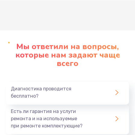
Развернуть
Мы ответили на вопросы,
которые нам задают чаще
всего
Диагностика проводится
бесплатно?
Есть ли гарантия на услуги
ремонта и на используемые
при ремонте комплектующие?