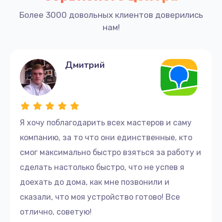
Более 3000 довольных клиентов доверились
нам!
Дмитрий
Я хочу поблагодарить всех мастеров и саму
компанию, за то что они единственные, кто
смог максимально быстро взяться за работу и
сделать настолько быстро, что не успев я
доехать до дома, как мне позвонили и
сказали, что моя устройство готово! Все
отлично, советую!