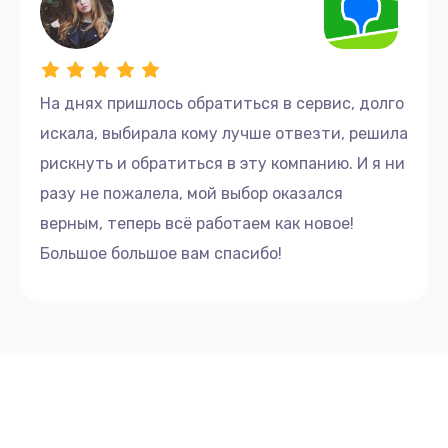
На днях пришлось обратиться в сервис, долго
искала, выбирала кому лучше отвезти, решила
рискнуть и обратиться в эту компанию. И я ни
разу не пожалела, мой выбор оказался
верным, теперь всё работаем как новое!
Большое большое вам спасибо!