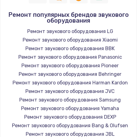
Ремонт популярных брендов звукового
оборудования
Ремонт звукового оборудования LG
Ремонт звукового оборудования Xiaomi
Ремонт звукового оборудования BBK
Ремонт звукового оборудования Panasonic
Ремонт звукового оборудования Pioneer
Ремонт звукового оборудования Behringer
Ремонт звукового оборудования Harman Kardon
Ремонт звукового оборудования JVC
Ремонт звукового оборудования Samsung
Ремонт звукового оборудования Yamaha
Ремонт звукового оборудования DEXP
Ремонт звукового оборудования Bang & Olufsen
Ремонт звукового оборудования JBL