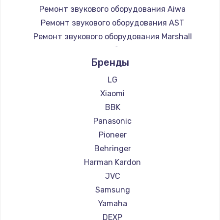
Ремонт звукового оборудования Aiwa
Ремонт звукового оборудования AST
Ремонт звукового оборудования Marshall
Ремонт звукового оборудования Supra
Бренды
LG
Xiaomi
BBK
Panasonic
Pioneer
Behringer
Harman Kardon
JVC
Samsung
Yamaha
DEXP