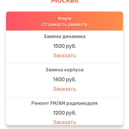
Москве
Услуга
Стоимость ремонта
Замена динамика
1500 руб.
Заказать
Замена корпуса
1400 руб.
Заказать
Ремонт FM/AM радиомодуля
1200 руб.
Заказать