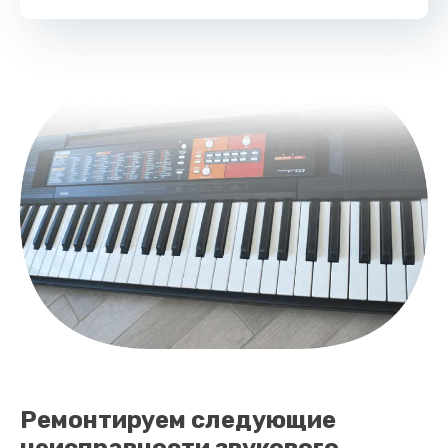
Заказать
Ремонтируем следующие
неисправности звукового