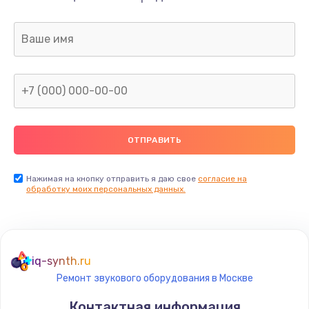
Нажимая на кнопку отправить я даю свое
согласие на
обработку моих персональных данных.
iq-synth.ru
Ремонт звукового оборудования в Москве
Контактная информация