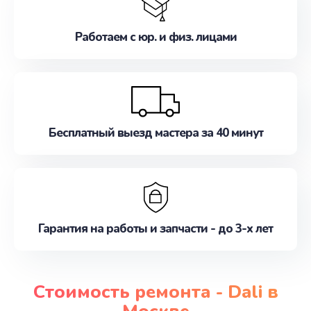
Работаем с юр. и физ. лицами
Бесплатный выезд мастера за 40 минут
Гарантия на работы и запчасти - до 3-х лет
Стоимость ремонта - Dali в