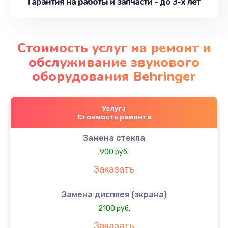
Гарантия на работы и запчасти - до 3-х лет
Стоимость услуг на ремонт и
обслуживание звукового
оборудования Behringer
Услуга
Стоимость ремонта
Замена стекла
900 руб.
Заказать
Замена дисплея (экрана)
2100 руб.
Заказать