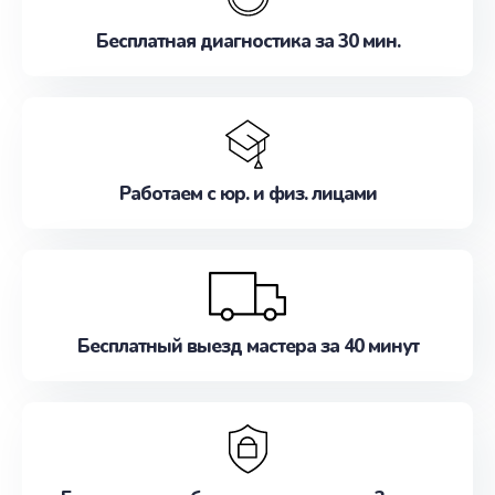
Бесплатная диагностика за 30 мин.
Работаем с юр. и физ. лицами
Бесплатный выезд мастера за 40 минут