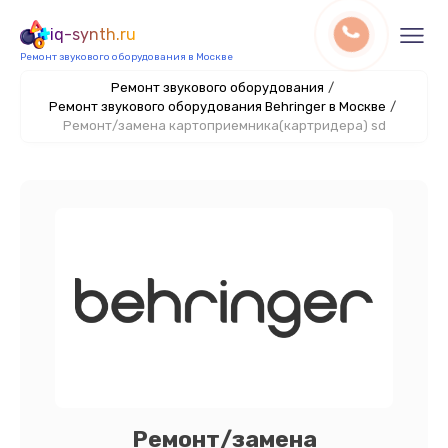
iq-synth.ru
Ремонт звукового оборудования в Москве
Ремонт звукового оборудования
/
Ремонт звукового оборудования Behringer в Москве
/
Ремонт/замена картоприемника(картридера) sd
Ремонт/замена