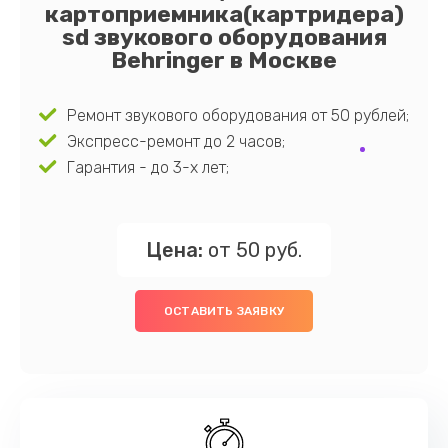
картоприемника(картридера)
sd звукового оборудования
Behringer в Москве
Ремонт звукового оборудования от 50 рублей;
Экспресс-ремонт до 2 часов;
Гарантия - до 3-х лет;
Цена:
от 50 руб.
ОСТАВИТЬ ЗАЯВКУ