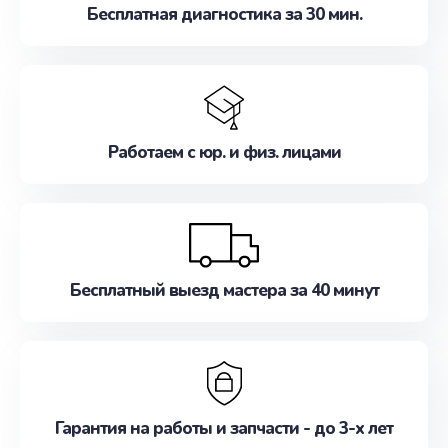
Бесплатная диагностика за 30 мин.
Работаем с юр. и физ. лицами
Бесплатный выезд мастера за 40 минут
Гарантия на работы и запчасти - до 3-х лет