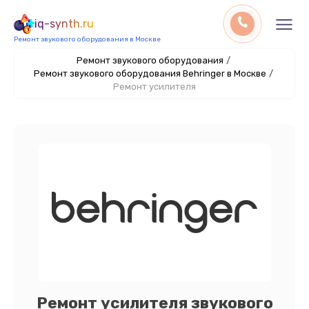
iq-synth.ru
Ремонт звукового оборудования в Москве
Ремонт звукового оборудования
/
Ремонт звукового оборудования Behringer в Москве
/
Ремонт усилителя
Ремонт усилителя звукового