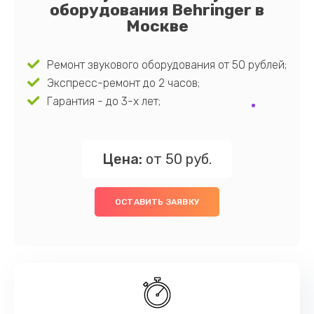
оборудования Behringer в
Москве
Ремонт звукового оборудования от 50 рублей;
Экспресс-ремонт до 2 часов;
Гарантия - до 3-х лет;
Цена:
от 50 руб.
ОСТАВИТЬ ЗАЯВКУ