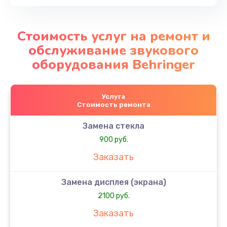
Стоимость услуг на ремонт и
обслуживание звукового
оборудования Behringer
Услуга
Стоимость ремонта
Замена стекла
900 руб.
Заказать
Замена дисплея (экрана)
2100 руб.
Заказать