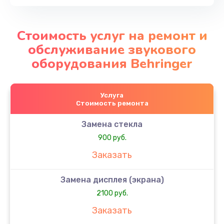
Стоимость услуг на ремонт и
обслуживание звукового
оборудования Behringer
Услуга
Стоимость ремонта
Замена стекла
900 руб.
Заказать
Замена дисплея (экрана)
2100 руб.
Заказать