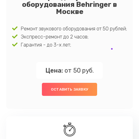
оборудования Behringer в
Москве
Ремонт звукового оборудования от 50 рублей;
Экспресс-ремонт до 2 часов;
Гарантия - до 3-х лет;
Цена:
от 50 руб.
ОСТАВИТЬ ЗАЯВКУ