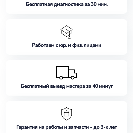
Бесплатная диагностика за 30 мин.
Работаем с юр. и физ. лицами
Бесплатный выезд мастера за 40 минут
Гарантия на работы и запчасти - до 3-х лет