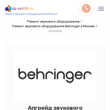
iq-synth.ru
Ремонт звукового оборудования в Москве
Ремонт звукового оборудования
/
Ремонт звукового оборудования Behringer в Москве
/
Апгрейд
Апгрейд звукового