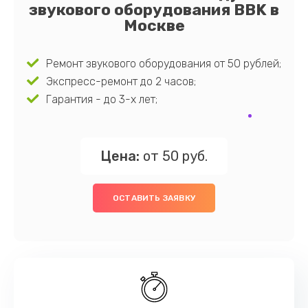
звукового оборудования BBK в
Москве
Ремонт звукового оборудования от 50 рублей;
Экспресс-ремонт до 2 часов;
Гарантия - до 3-х лет;
Цена:
от 50 руб.
ОСТАВИТЬ ЗАЯВКУ