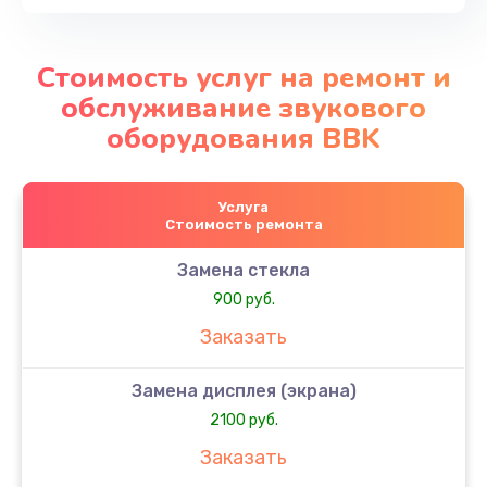
Стоимость услуг на ремонт и
обслуживание звукового
оборудования BBK
Услуга
Стоимость ремонта
Замена стекла
900 руб.
Заказать
Замена дисплея (экрана)
2100 руб.
Заказать