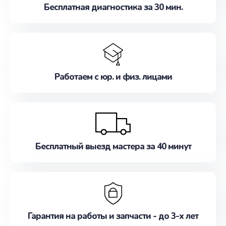
Бесплатная диагностика за 30 мин.
Работаем с юр. и физ. лицами
Бесплатный выезд мастера за 40 минут
Гарантия на работы и запчасти - до 3-х лет