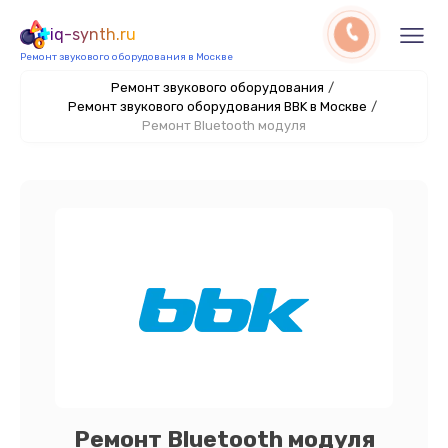
iq-synth.ru
Ремонт звукового оборудования в Москве
Ремонт звукового оборудования
/
Ремонт звукового оборудования BBK в Москве
/
Ремонт Bluetooth модуля
Ремонт Bluetooth модуля