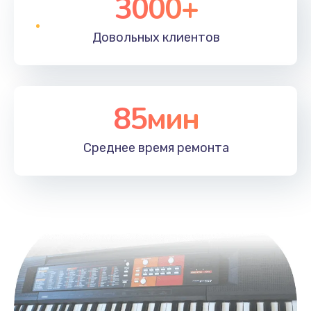
3000+
Довольных
клиентов
85мин
Среднее время
ремонта