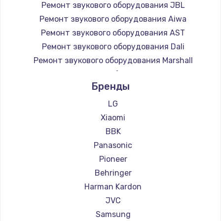
Ремонт звукового оборудования JBL
Ремонт звукового оборудования Aiwa
Ремонт звукового оборудования AST
Ремонт звукового оборудования Dali
Ремонт звукового оборудования Marshall
Ремонт звукового оборудования Supra
Бренды
LG
Xiaomi
BBK
Panasonic
Pioneer
Behringer
Harman Kardon
JVC
Samsung