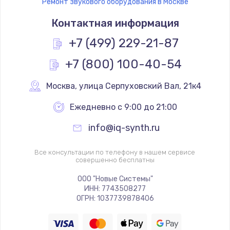
Ремонт звукового оборудования в Москве
Контактная информация
+7 (499) 229-21-87
+7 (800) 100-40-54
Москва
,
 улица Серпуховский Вал, 21к4
Ежедневно с 9:00 до 21:00
info@iq-synth.ru
Все консультации по телефону в нашем сервисе
совершенно бесплатны
ООО "Новые Системы"
ИНН: 7743508277
ОГРН: 1037739878406