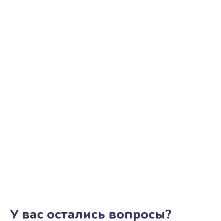
У вас остались вопросы?