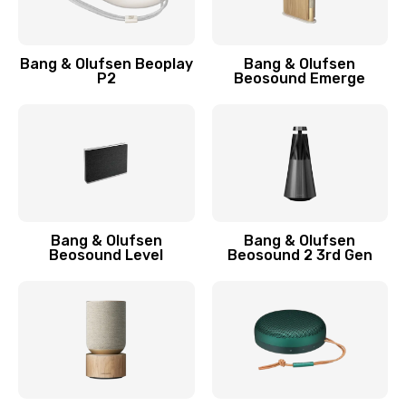
Bang & Olufsen Beoplay
Bang & Olufsen
P2
Beosound Emerge
Bang & Olufsen
Bang & Olufsen
Beosound Level
Beosound 2 3rd Gen