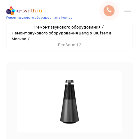
iq-synth.ru
Ремонт звукового оборудования в Москве
Ремонт звукового оборудования
/
Ремонт звукового оборудования Bang & Olufsen в
Москве
/
BeoSound 2