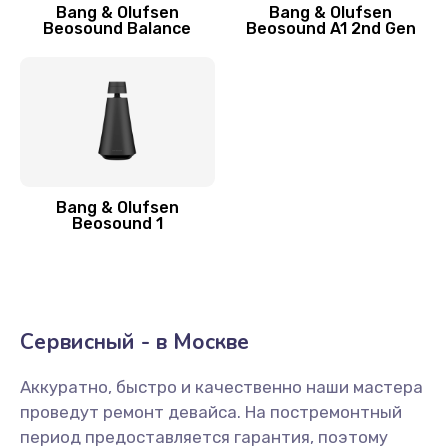
Bang & Olufsen
Bang & Olufsen
Beosound Balance
Beosound A1 2nd Gen
Bang & Olufsen
Beosound 1
Сервисный - в Москве
Аккуратно, быстро и качественно наши мастера
проведут ремонт девайса. На постремонтный
период предоставляется гарантия, поэтому