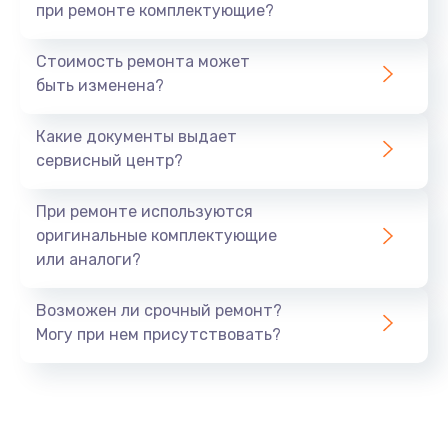
при ремонте комплектующие?
Стоимость ремонта может
быть изменена?
Какие документы выдает
сервисный центр?
При ремонте используются
оригинальные комплектующие
или аналоги?
Возможен ли срочный ремонт?
Могу при нем присутствовать?