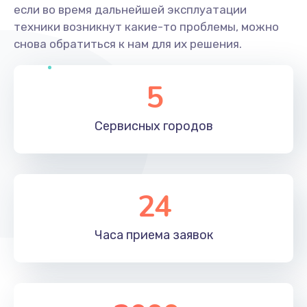
если во время дальнейшей эксплуатации
техники возникнут какие-то проблемы, можно
снова обратиться к нам для их решения.
5
Сервисных
городов
24
Часа приема
заявок