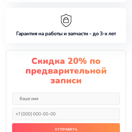
Гарантия на работы и запчасти - до 3-х лет
Скидка 20% по
предварительной
записи