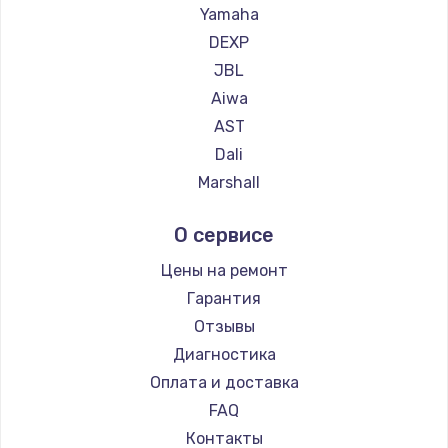
Yamaha
DEXP
JBL
Aiwa
AST
Dali
Marshall
Supra
О сервисе
Цены на ремонт
Гарантия
Отзывы
Диагностика
Оплата и доставка
FAQ
Контакты