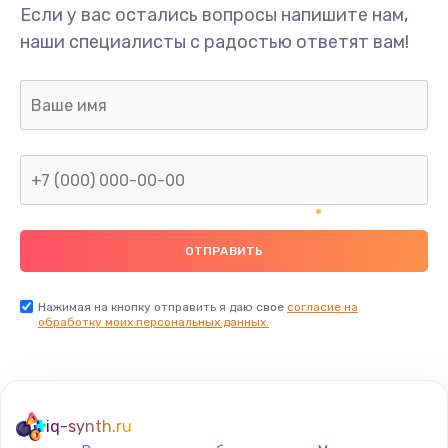
Если у вас остались вопросы напишите нам,
наши специалисты с радостью ответят вам!
Нажимая на кнопку отправить я даю свое
согласие на
обработку моих персональных данных.
iq-synth.ru