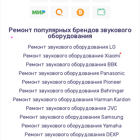
Ремонт популярных брендов звукового
оборудования
Ремонт звукового оборудования LG
Ремонт звукового оборудования Xiaomi
Ремонт звукового оборудования BBK
Ремонт звукового оборудования Panasonic
Ремонт звукового оборудования Pioneer
Ремонт звукового оборудования Behringer
Ремонт звукового оборудования Harman Kardon
Ремонт звукового оборудования JVC
Ремонт звукового оборудования Samsung
Ремонт звукового оборудования Yamaha
Ремонт звукового оборудования DEXP