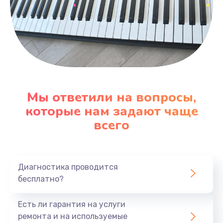
Мы ответили на вопросы,
которые нам задают чаще
всего
Диагностика проводится
бесплатно?
Есть ли гарантия на услуги
ремонта и на используемые