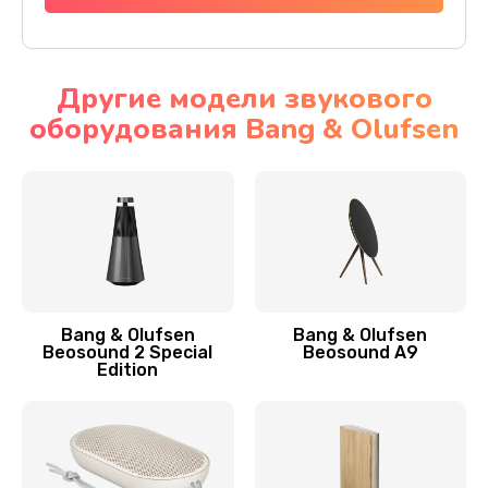
Другие модели звукового
оборудования Bang & Olufsen
Bang & Olufsen
Bang & Olufsen
Beosound 2 Special
Beosound A9
Edition