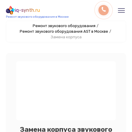
iq-synth.ru
Ремонт звукового оборудования в Москве
Ремонт звукового оборудования
/
Ремонт звукового оборудования AST в Москве
/
Замена корпуса
Замена корпуса звукового