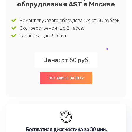
оборудования AST в Москве
Ремонт звукового оборудования от 50 рублей;
Экспресс-ремонт до 2 часов;
Гарантия - до 3-х лет;
Цена:
от 50 руб.
ОСТАВИТЬ ЗАЯВКУ
Бесплатная диагностика за 30 мин.