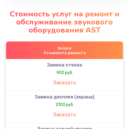
Стоимость услуг на ремонт и
обслуживание звукового
оборудования AST
Услуга
Стоимость ремонта
Замена стекла
900 руб.
Заказать
Замена дисплея (экрана)
2100 руб.
Заказать
Замена задней крышки