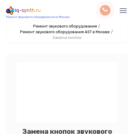
iq-synth.ru
Ремонт звукового оборудования в Москве
Ремонт звукового оборудования
/
Ремонт звукового оборудования AST в Москве
/
Замена кнопок
Замена кнопок звукового