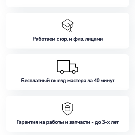
Работаем с юр. и физ. лицами
Бесплатный выезд мастера за 40 минут
Гарантия на работы и запчасти - до 3-х лет