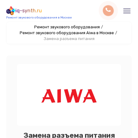
iq-synth.ru
Ремонт звукового оборудования в Москве
Ремонт звукового оборудования
/
Ремонт звукового оборудования Aiwa в Москве
/
Замена разъема питания
Замена разъема питания