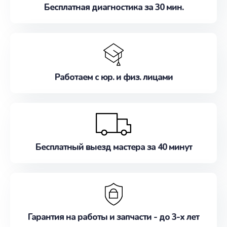
Бесплатная диагностика за 30 мин.
Работаем с юр. и физ. лицами
Бесплатный выезд мастера за 40 минут
Гарантия на работы и запчасти - до 3-х лет