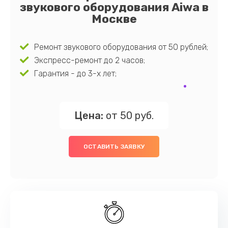
звукового оборудования Aiwa в
Москве
Ремонт звукового оборудования от 50 рублей;
Экспресс-ремонт до 2 часов;
Гарантия - до 3-х лет;
Цена:
от 50 руб.
ОСТАВИТЬ ЗАЯВКУ