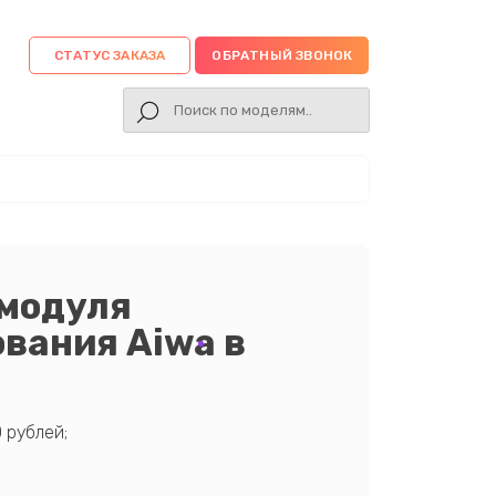
СТАТУС ЗАКАЗА
ОБРАТНЫЙ ЗВОНОК
 модуля
ования Aiwa в
 рублей;