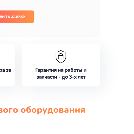
ВИТЬ ЗАЯВКУ
ра за
Гарантия на работы и
запчасти - до 3-х лет
ового оборудования