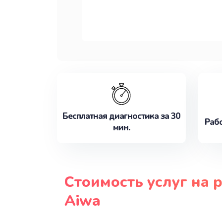
Бесплатная диагностика за 30
Рабо
мин.
Стоимость услуг на 
Aiwa