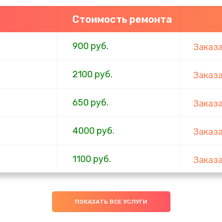
Стоимость ремонта
900 руб.
Заказ
2100 руб.
Заказ
650 руб.
Заказ
4000 руб.
Заказ
1100 руб.
Заказ
750 руб.
Заказ
ПОКАЗАТЬ ВСЕ УСЛУГИ
1000 руб.
Заказ