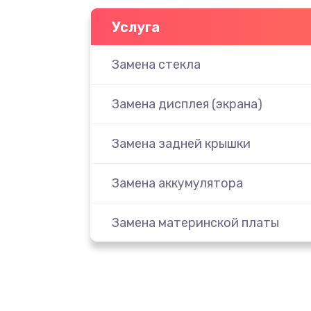
Услуга
Замена стекла
Замена дисплея (экрана)
Замена задней крышки
Замена аккумулятора
Замена материнской платы
Замена масла
Замена праймера