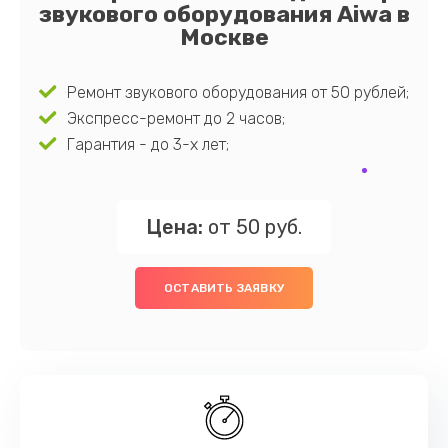
звукового оборудования Aiwa в
Москве
Ремонт звукового оборудования от 50 рублей;
Экспресс-ремонт до 2 часов;
Гарантия - до 3-х лет;
Цена:
от 50 руб.
ОСТАВИТЬ ЗАЯВКУ