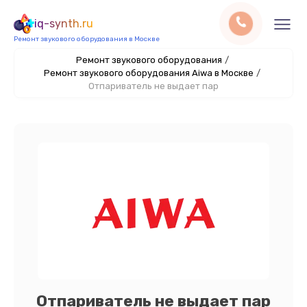
iq-synth.ru
Ремонт звукового оборудования в Москве
Ремонт звукового оборудования
/
Ремонт звукового оборудования Aiwa в Москве
/
Отпариватель не выдает пар
Отпариватель не выдает пар