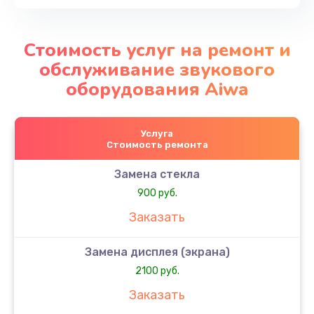
Стоимость услуг на ремонт и
обслуживание звукового
оборудования Aiwa
Услуга
Стоимость ремонта
Замена стекла
900 руб.
Заказать
Замена дисплея (экрана)
2100 руб.
Заказать