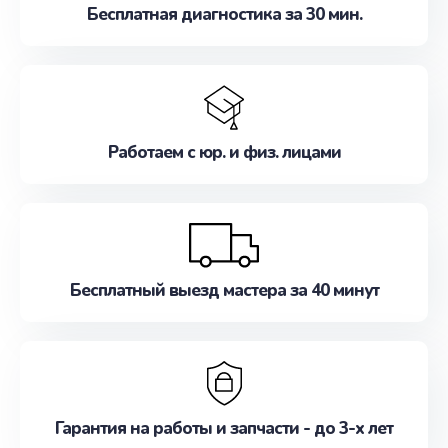
Бесплатная диагностика за 30 мин.
Работаем с юр. и физ. лицами
Бесплатный выезд мастера за 40 минут
Гарантия на работы и запчасти - до 3-х лет